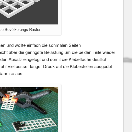
se-Bevölkerungs-Raster
en und wollte einfach die schmalen Seiten
cht aber die geringste Belastung um die beiden Teile wieder
den Absatz eingefügt und somit die Klebefläche deutlich
r viel besser länger Druck auf die Klebestellen ausgeübt
dann so aus: