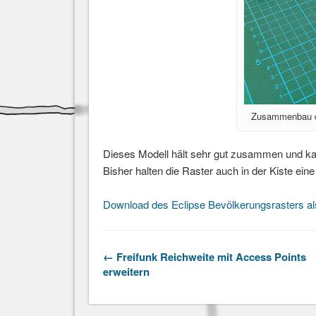
Zusammenbau d
Dieses Modell hält sehr gut zusammen und kan
Bisher halten die Raster auch in der Kiste ein
Download des Eclipse Bevölkerungsrasters al
← Freifunk Reichweite mit Access Points
erweitern