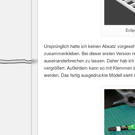
Eclip
Ursprünglich hatte ich keinen Absatz vorgeseh
zusammenkleben. Bei dieser ersten Version rei
auseinanderbrechen zu lassen. Daher hab ich 
vergrößert. Außerdem kann so mit Klemmen seh
werden. Das fertig ausgedruckte Modell sieht 