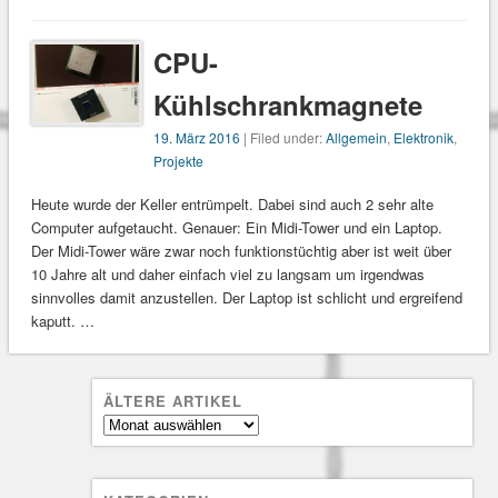
CPU-
Kühlschrankmagnete
19. März 2016
| Filed under:
Allgemein
,
Elektronik
,
Projekte
Heute wurde der Keller entrümpelt. Dabei sind auch 2 sehr alte
Computer aufgetaucht. Genauer: Ein Midi-Tower und ein Laptop.
Der Midi-Tower wäre zwar noch funktionstüchtig aber ist weit über
10 Jahre alt und daher einfach viel zu langsam um irgendwas
sinnvolles damit anzustellen. Der Laptop ist schlicht und ergreifend
kaputt. …
ÄLTERE ARTIKEL
Ältere
Artikel