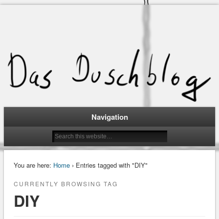
Navigation
You are here:
Home
› Entries tagged with "DIY"
CURRENTLY BROWSING TAG
DIY