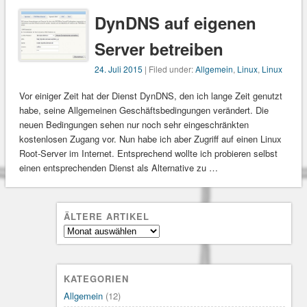
DynDNS auf eigenen
Server betreiben
24. Juli 2015
| Filed under:
Allgemein
,
Linux
,
Linux
Vor einiger Zeit hat der Dienst DynDNS, den ich lange Zeit genutzt
habe, seine Allgemeinen Geschäftsbedingungen verändert. Die
neuen Bedingungen sehen nur noch sehr eingeschränkten
kostenlosen Zugang vor. Nun habe ich aber Zugriff auf einen Linux
Root-Server im Internet. Entsprechend wollte ich probieren selbst
einen entsprechenden Dienst als Alternative zu …
ÄLTERE ARTIKEL
Ältere
Artikel
KATEGORIEN
Allgemein
(12)