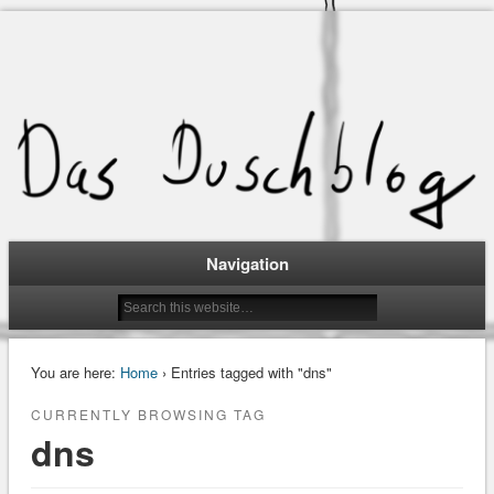
Navigation
You are here:
Home
› Entries tagged with "dns"
CURRENTLY BROWSING TAG
dns