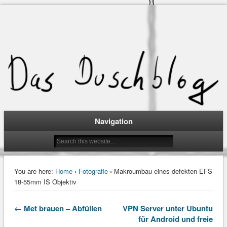
Navigation
You are here:
Home
›
Fotografie
› Makroumbau eines defekten EFS
18-55mm IS Objektiv
← Met brauen – Abfüllen
VPN Server unter Ubuntu
für Android und freie