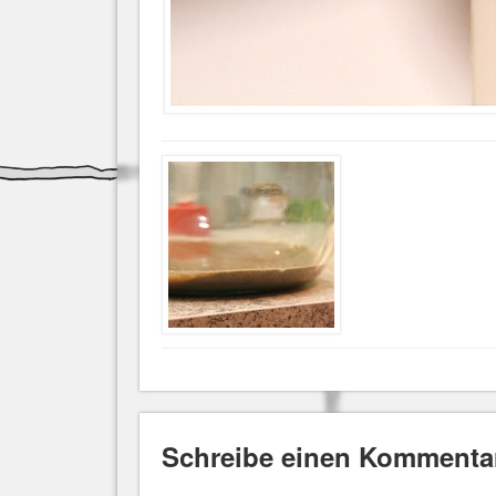
Schreibe einen Kommenta