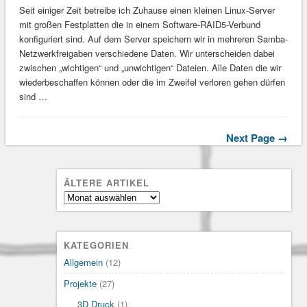
Seit einiger Zeit betreibe ich Zuhause einen kleinen Linux-Server
mit großen Festplatten die in einem Software-RAID5-Verbund
konfiguriert sind. Auf dem Server speichern wir in mehreren Samba-
Netzwerkfreigaben verschiedene Daten. Wir unterscheiden dabei
zwischen „wichtigen“ und „unwichtigen“ Dateien. Alle Daten die wir
wiederbeschaffen können oder die im Zweifel verloren gehen dürfen
sind …
Next Page →
ÄLTERE ARTIKEL
Ältere
Artikel
KATEGORIEN
Allgemein
(12)
Projekte
(27)
3D Druck
(1)