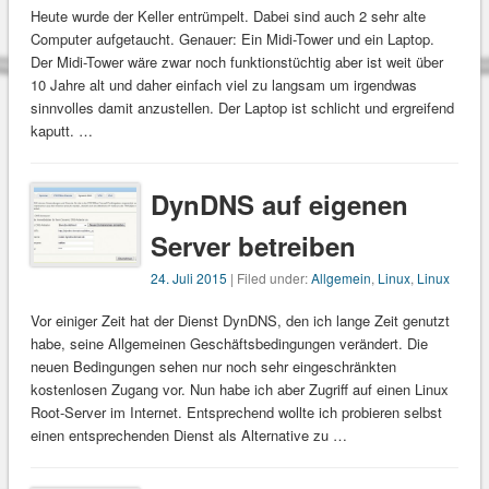
Heute wurde der Keller entrümpelt. Dabei sind auch 2 sehr alte
Computer aufgetaucht. Genauer: Ein Midi-Tower und ein Laptop.
Der Midi-Tower wäre zwar noch funktionstüchtig aber ist weit über
10 Jahre alt und daher einfach viel zu langsam um irgendwas
sinnvolles damit anzustellen. Der Laptop ist schlicht und ergreifend
kaputt. …
DynDNS auf eigenen
Server betreiben
24. Juli 2015
| Filed under:
Allgemein
,
Linux
,
Linux
Vor einiger Zeit hat der Dienst DynDNS, den ich lange Zeit genutzt
habe, seine Allgemeinen Geschäftsbedingungen verändert. Die
neuen Bedingungen sehen nur noch sehr eingeschränkten
kostenlosen Zugang vor. Nun habe ich aber Zugriff auf einen Linux
Root-Server im Internet. Entsprechend wollte ich probieren selbst
einen entsprechenden Dienst als Alternative zu …