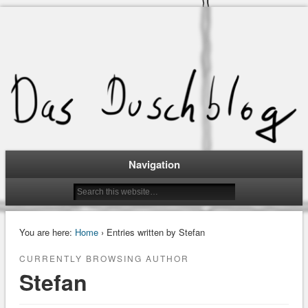
Navigation
You are here:
Home
› Entries written by Stefan
CURRENTLY BROWSING AUTHOR
Stefan