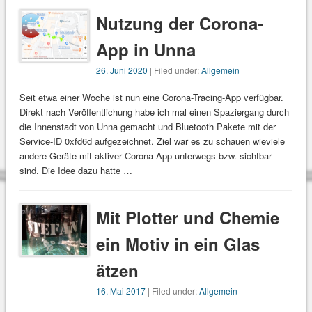
Nutzung der Corona-
App in Unna
26. Juni 2020
| Filed under:
Allgemein
Seit etwa einer Woche ist nun eine Corona-Tracing-App verfügbar.
Direkt nach Veröffentlichung habe ich mal einen Spaziergang durch
die Innenstadt von Unna gemacht und Bluetooth Pakete mit der
Service-ID 0xfd6d aufgezeichnet. Ziel war es zu schauen wieviele
andere Geräte mit aktiver Corona-App unterwegs bzw. sichtbar
sind. Die Idee dazu hatte …
Mit Plotter und Chemie
ein Motiv in ein Glas
ätzen
16. Mai 2017
| Filed under:
Allgemein